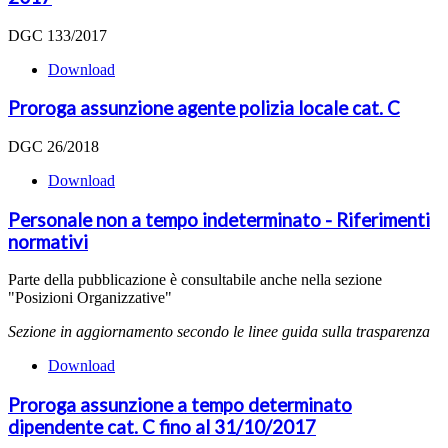
DGC 133/2017
Download
Proroga assunzione agente polizia locale cat. C
DGC 26/2018
Download
Personale non a tempo indeterminato - Riferimenti
normativi
Parte della pubblicazione è consultabile anche nella sezione
"Posizioni Organizzative"
Sezione in aggiornamento secondo le linee guida sulla trasparenza
Download
Proroga assunzione a tempo determinato
dipendente cat. C fino al 31/10/2017