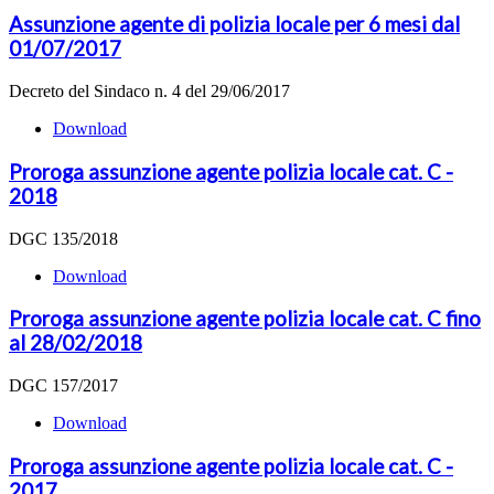
Assunzione agente di polizia locale per 6 mesi dal
01/07/2017
Decreto del Sindaco n. 4 del 29/06/2017
Download
Proroga assunzione agente polizia locale cat. C -
2018
DGC 135/2018
Download
Proroga assunzione agente polizia locale cat. C fino
al 28/02/2018
DGC 157/2017
Download
Proroga assunzione agente polizia locale cat. C -
2017