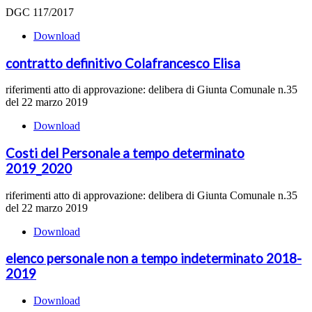
DGC 117/2017
Download
contratto definitivo Colafrancesco Elisa
riferimenti atto di approvazione: delibera di Giunta Comunale n.35
del 22 marzo 2019
Download
Costi del Personale a tempo determinato
2019_2020
riferimenti atto di approvazione: delibera di Giunta Comunale n.35
del 22 marzo 2019
Download
elenco personale non a tempo indeterminato 2018-
2019
Download