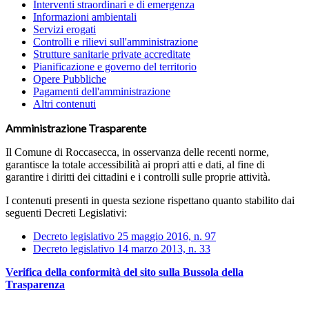
Interventi straordinari e di emergenza
Informazioni ambientali
Servizi erogati
Controlli e rilievi sull'amministrazione
Strutture sanitarie private accreditate
Pianificazione e governo del territorio
Opere Pubbliche
Pagamenti dell'amministrazione
Altri contenuti
Amministrazione Trasparente
Il Comune di Roccasecca, in osservanza delle recenti norme,
garantisce la totale accessibilità ai propri atti e dati, al fine di
garantire i diritti dei cittadini e i controlli sulle proprie attività.
I contenuti presenti in questa sezione rispettano quanto stabilito dai
seguenti Decreti Legislativi:
Decreto legislativo 25 maggio 2016, n. 97
Decreto legislativo 14 marzo 2013, n. 33
Verifica della conformità del sito sulla Bussola della
Trasparenza