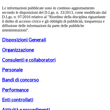
Le informazioni pubblicate sono in continuo aggiornamento
secondo le disposizioni del D.Lgs. n. 33/2013, come modificato dal
D.Lgs. n. 97/2016 relativo al "Riordino della disciplina riguardante
il diritto di accesso civico e gli obblighi di pubblicità, trasparenza e
diffusione delle informazioni da parte delle pubbliche
amministrazioni".
Disposizioni Generali
Organizzazione
Consulenti e collaboratori
Personale
Bandi di concorso
Performance
Enti controllati
Attività e procedimenti