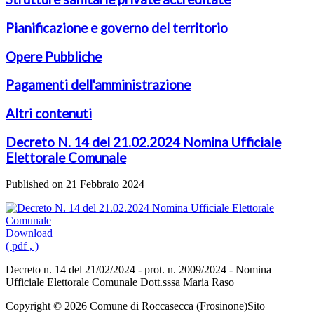
Pianificazione e governo del territorio
Opere Pubbliche
Pagamenti dell'amministrazione
Altri contenuti
Decreto N. 14 del 21.02.2024 Nomina Ufficiale
Elettorale Comunale
Published on 21 Febbraio 2024
Download
( pdf , )
Decreto n. 14 del 21/02/2024 - prot. n. 2009/2024 - Nomina
Ufficiale Elettorale Comunale Dott.sssa Maria Raso
Copyright © 2026 Comune di Roccasecca (Frosinone)
Sito